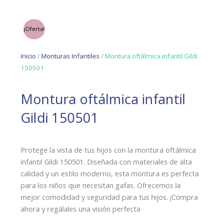
¡Oferta!
Inicio
/
Monturas Infantiles
/ Montura oftálmica infantil Gildi
150501
Montura oftálmica infantil
Gildi 150501
Protege la vista de tus hijos con la montura oftálmica
infantil Gildi 150501. Diseñada con materiales de alta
calidad y un estilo moderno, esta montura es perfecta
para los niños que necesitan gafas. Ofrecemos la
mejor comodidad y seguridad para tus hijos. ¡Compra
ahora y regálales una visión perfecta