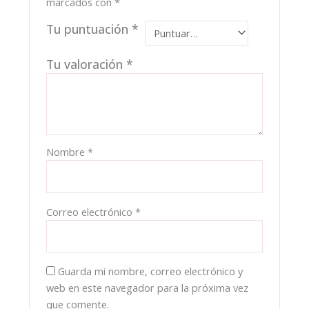
marcados con
*
Tu puntuación
*
Tu valoración
*
Nombre
*
Correo electrónico
*
Guarda mi nombre, correo electrónico y
web en este navegador para la próxima vez
que comente.