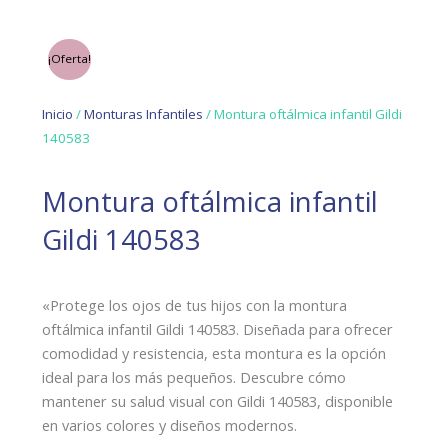
¡Oferta!
Inicio
/
Monturas Infantiles
/ Montura oftálmica infantil Gildi
140583
Montura oftálmica infantil
Gildi 140583
«Protege los ojos de tus hijos con la montura
oftálmica infantil Gildi 140583. Diseñada para ofrecer
comodidad y resistencia, esta montura es la opción
ideal para los más pequeños. Descubre cómo
mantener su salud visual con Gildi 140583, disponible
en varios colores y diseños modernos.