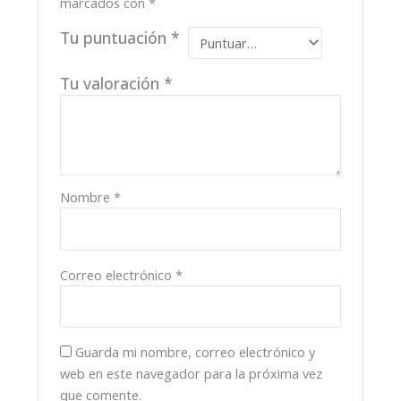
marcados con
*
Tu puntuación
*
Tu valoración
*
Nombre
*
Correo electrónico
*
Guarda mi nombre, correo electrónico y
web en este navegador para la próxima vez
que comente.