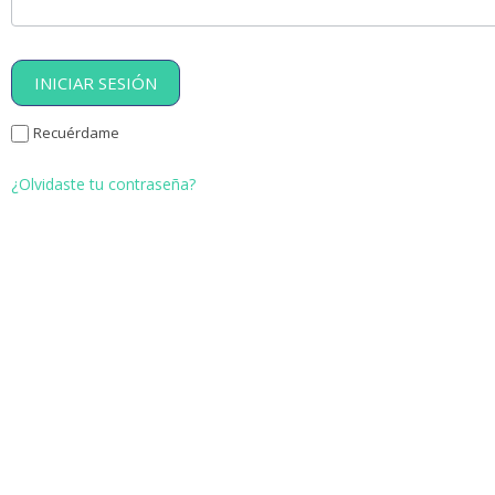
Recuérdame
¿Olvidaste tu contraseña?