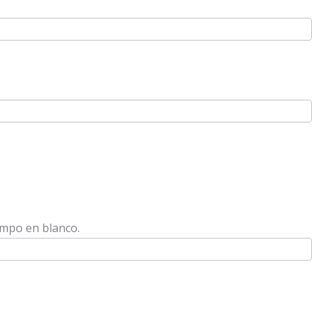
ampo en blanco.