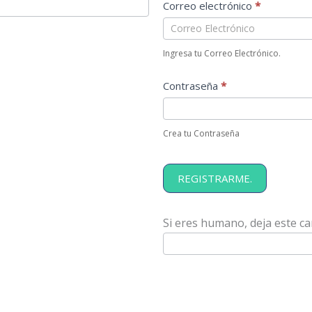
Correo electrónico
*
Ingresa tu Correo Electrónico.
Contraseña
*
Crea tu Contraseña
REGISTRARME.
Si eres humano, deja este c