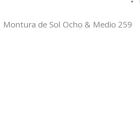
Montura de Sol Ocho & Medio 259