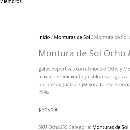
Miembros
Inicio
/
Monturas de Sol
/ Montura de Sol
Montura de Sol Ocho 
gafas deportivas con el modelo Ocho y Me
máximo rendimiento y estilo, estas gafas 
un look inigualable. ¡Mejora tu experienc
259!»
$
315.000
SKU
Ocho259
Categoria:
Monturas de Sol