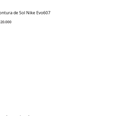
ntura de Sol Nike Evo607
20.000