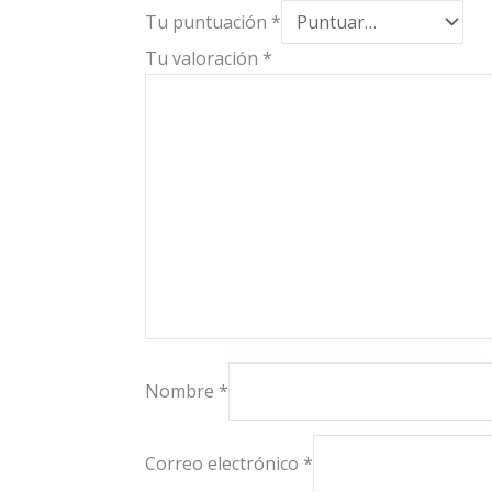
Tu puntuación
*
Tu valoración
*
Nombre
*
Correo electrónico
*