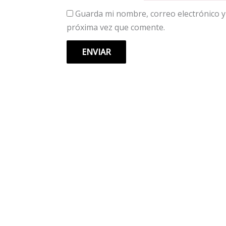
Guarda mi nombre, correo electrónico y
próxima vez que comente.