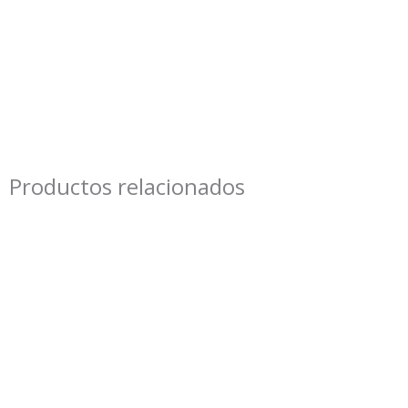
Productos relacionados