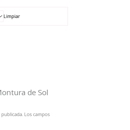
Limpiar
Montura de Sol
 publicada.
Los campos