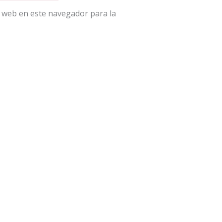
 web en este navegador para la