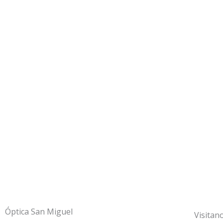
Óptica San Miguel
Visitano