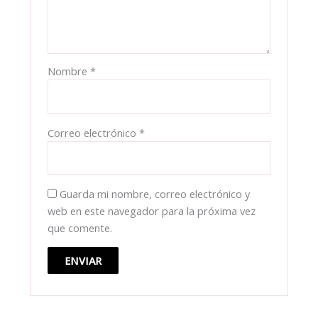
Nombre
*
Correo electrónico
*
Guarda mi nombre, correo electrónico y
web en este navegador para la próxima vez
que comente.