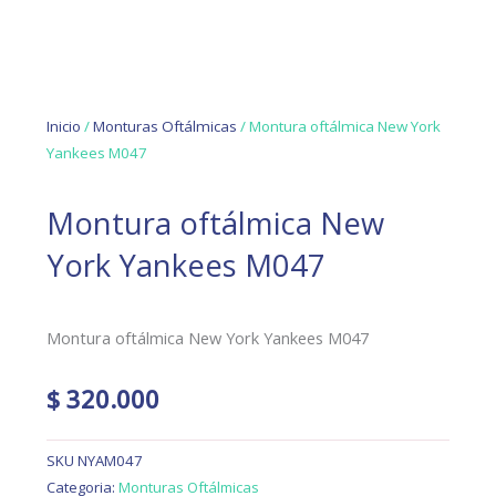
Inicio
/
Monturas Oftálmicas
/ Montura oftálmica New York
Yankees M047
Montura oftálmica New
York Yankees M047
Montura oftálmica New York Yankees M047
$
320.000
SKU
NYAM047
Categoria:
Monturas Oftálmicas