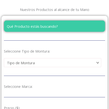
Nuestros Productos al alcance de tu Mano
Seleccione Tipo de Montura:
Seleccione Marca:
Precio ($):